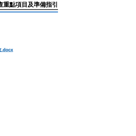
審查重點項目及準備指引
docx