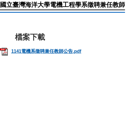
國立臺灣海洋大學電機工程學系徵聘兼任教師
1141電機系徵聘兼任教師公告.pdf