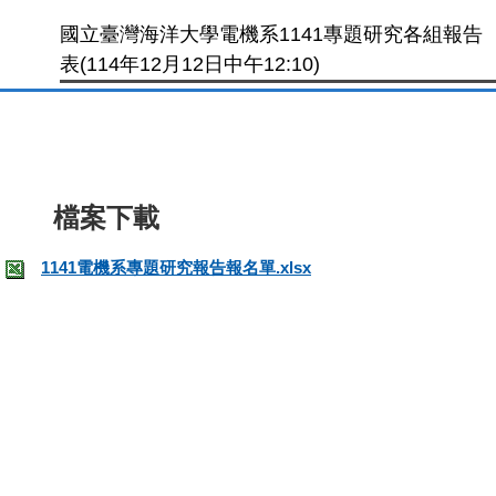
國立臺灣海洋大學電機系1141專題研究各組報告
表(114年12月12日中午12:10)
1141電機系專題研究報告報名單.xlsx