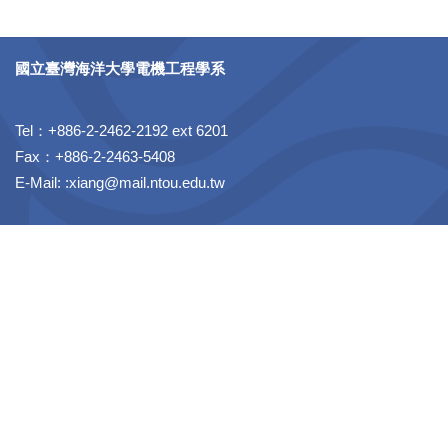
國立臺灣海洋大學電機工程學系
Tel：+886-2-2462-2192 ext 6201
Fax：+886-2-2463-5408
E-Mail: :xiang@mail.ntou.edu.tw