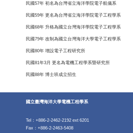
民國57年 初名為台灣省立海洋學院電子航儀系
民國59年 更名為台灣省立海洋學院電子工程學系
民國68年 升格為國立台灣海洋學院電子工程學系
民國79年 改制為國立台灣海洋大學電子工程學系
民國80年 增設電子工程研究所
民國81年3月 更名為電機工程學系暨研究所
民國88年 博士班成立招生
國立臺灣海洋大學電機工程學系
Tel：+886-2-2462-2192 ext 6201
Fax：+886-2-2463-5408