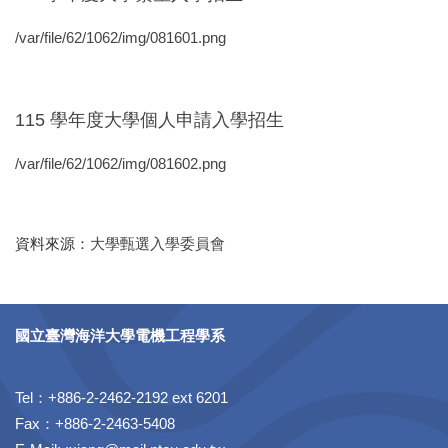
/var/file/62/1062/img/081601.png
115 學年度大學個人申請入學招生
/var/file/62/1062/img/081602.png
資料來源：
大學甄選入學委員會
國立臺灣海洋大學電機工程學系
Tel：+886-2-2462-2192 ext 6201
Fax：+886-2-2463-5408