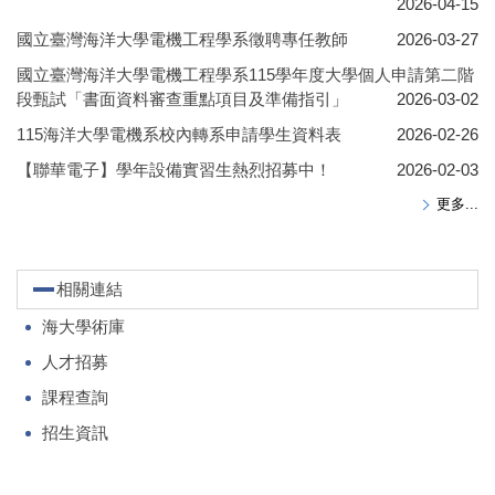
2026-04-15
國立臺灣海洋大學電機工程學系徵聘專任教師
2026-03-27
國立臺灣海洋大學電機工程學系115學年度大學個人申請第二階
段甄試「書面資料審查重點項目及準備指引」
2026-03-02
115海洋大學電機系校內轉系申請學生資料表
2026-02-26
【聯華電子】學年設備實習生熱烈招募中！
2026-02-03
更多...
相關連結
海大學術庫
人才招募
課程查詢
招生資訊