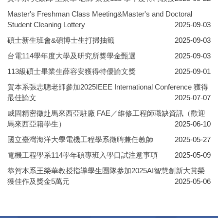
Master's Freshman Class Meeting&Master's and Doctoral
Student Cleaning Lottery
2025-09-03
碩士新生班會&碩博士生打掃抽籤
2025-09-03
台電114學年度大學及研究所獎學金甄選
2025-09-03
113級碩士畢業生薛容安獲得特優論文獎
2025-09-01
賀本系張志聰老師參加2025IEEE International Conference 獲得
最佳論文
2025-07-07
威固精密徵赴馬來西亞駐廠 FAE／維修工程師職缺資訊（歡迎
馬來西亞籍學生）
2025-06-10
國立臺灣海洋大學電機工程學系徵聘兼任教師
2025-05-27
電機工程學系114學年碩專班入學口試注意事項
2025-05-09
恭賀本系王榮華教授指導學生團隊參加2025AI智慧創新大賞榮
獲佳作及獎金5萬元
2025-05-06