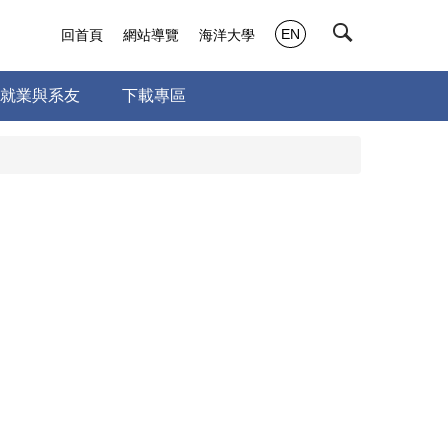
EN
回首頁
網站導覽
海洋大學
就業與系友
下載專區