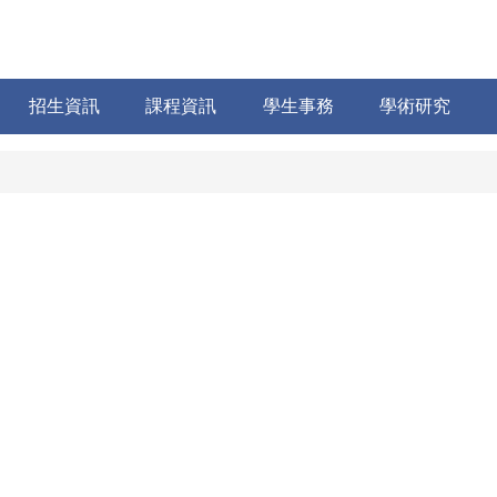
招生資訊
課程資訊
學生事務
學術研究