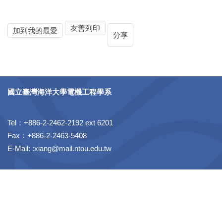
友善列印
加到我的最愛
分享
國立臺灣海洋大學電機工程學系
Tel：+886-2-2462-2192 ext 6201
Fax：+886-2-2463-5408
E-Mail: :xiang@mail.ntou.edu.tw